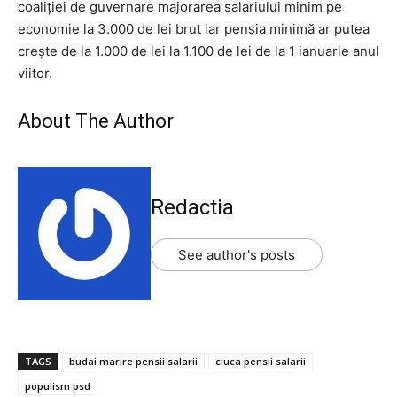
coaliţiei de guvernare majorarea salariului minim pe
economie la 3.000 de lei brut iar pensia minimă ar putea
creşte de la 1.000 de lei la 1.100 de lei de la 1 ianuarie anul
viitor.
About The Author
Redactia
See author's posts
TAGS
budai marire pensii salarii
ciuca pensii salarii
populism psd