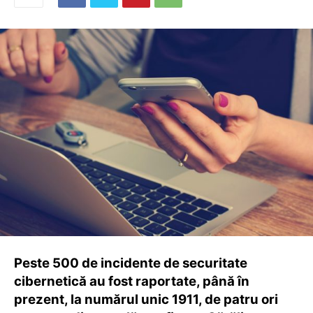
Peste 500 de incidente de securitate
cibernetică au fost raportate, până în
prezent, la numărul unic 1911, de patru ori