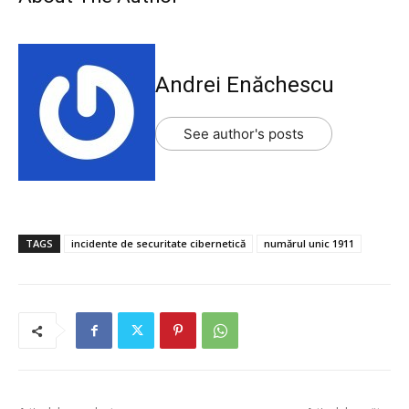
Andrei Enăchescu
See author's posts
TAGS
incidente de securitate cibernetică
numărul unic 1911