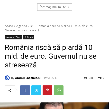
Încărcați mai multe