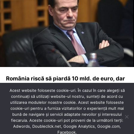
Acest website foloseste cookie-uri. În cazul în care alegeți să
continuați să utilizați website-ul nostru, sunteți de acord cu
utilizarea modulelor noastre cookie. Acest website foloseste
cookie-uri pentru a furniza vizitatorilor o experiență mult mai
bună de navigare și servicii adaptate nevoilor și interesului
fiecaruia. Aceste cookie-uri pot proveni de la următorii terți:
Adwords, Doubleclick.net, Google Analytics, Google.com,
Facebook.