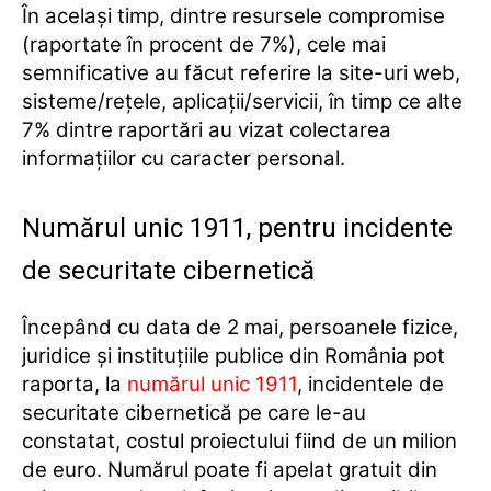
În acelaşi timp, dintre resursele compromise
(raportate în procent de 7%), cele mai
semnificative au făcut referire la site-uri web,
sisteme/reţele, aplicaţii/servicii, în timp ce alte
7% dintre raportări au vizat colectarea
informaţiilor cu caracter personal.
Numărul unic 1911, pentru incidente
de securitate cibernetică
Începând cu data de 2 mai, persoanele fizice,
juridice şi instituţiile publice din România pot
raporta, la
numărul unic 1911
, incidentele de
securitate cibernetică pe care le-au
constatat, costul proiectului fiind de un milion
de euro. Numărul poate fi apelat gratuit din