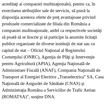
acreditaţi ai companiei multinaţionale), pentru ca, în
exercitarea atribuţiilor sale de serviciu, să pună la
dispoziţia acestora oferte de preţ avantajoase privind
produsele comercializate de filiala din România a
companiei multinaţionale, astfel ca respectivele societăţi
să poată să se înscrie şi să participe la anumite licitaţii
publice organizate de diverse instituţii de stat sau cu
capital de stat – Oficiul Naţional al Registrului
Comerţului (ONRC), Agenţia de Plăţi şi Intervenţie
pentru Agricultură (APIA), Agenţia Naţională de
Administrare Fiscală (ANAF), Compania Naţională de
Transport al Energiei Electrice „Transelectrica” SA, Casa
Naţională de Asigurări de Sănătate (CNAS) şi
Administraţia Româna a Serviciilor de Trafic Aerian
(ROMATSA)”, susţine DNA.