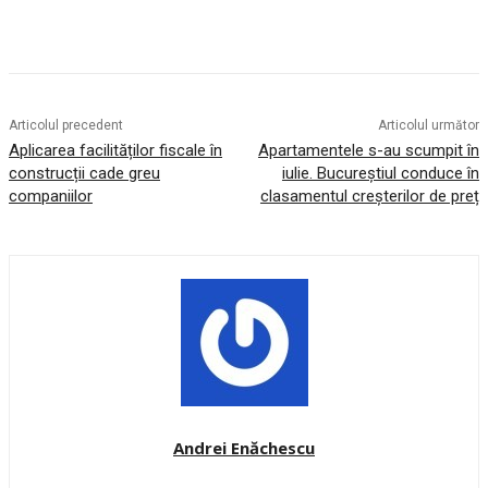
Articolul precedent
Articolul următor
Aplicarea facilităților fiscale în
Apartamentele s-au scumpit în
construcții cade greu
iulie. Bucureștiul conduce în
companiilor
clasamentul creșterilor de preț
Andrei Enăchescu