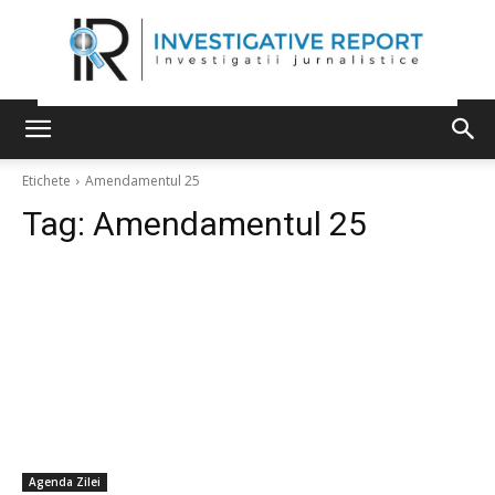
Etichete
Amendamentul 25
Tag:
Amendamentul 25
Agenda Zilei