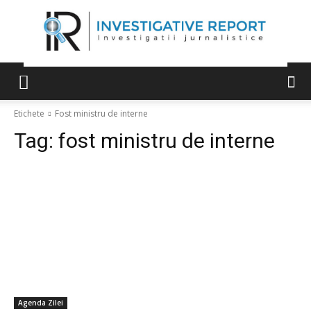
Etichete
Fost ministru de interne
Tag:
fost ministru de interne
Agenda Zilei