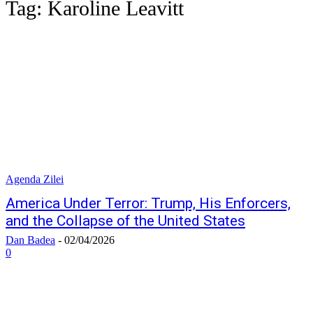
Tag:
Karoline Leavitt
Agenda Zilei
America Under Terror: Trump, His Enforcers,
and the Collapse of the United States
Dan Badea
-
02/04/2026
0