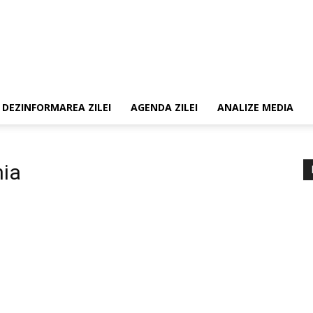
DEZINFORMAREA ZILEI
AGENDA ZILEI
ANALIZE MEDIA
nia