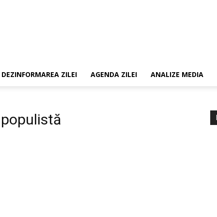
DEZINFORMAREA ZILEI
AGENDA ZILEI
ANALIZE MEDIA
populistă