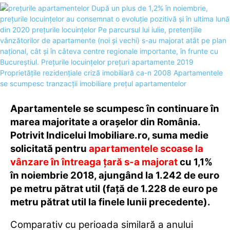
Apartamentele se scumpesc în continuare în
marea majoritate a orașelor din România.
Potrivit Indicelui Imobiliare.ro, suma medie
solicitată pentru
apartamentele scoase la
vânzare în întreaga țară s-a majorat
cu 1,1%
în noiembrie 2018, ajungând la 1.242 de euro
pe metru pătrat util (față de 1.228 de euro pe
metru pătrat util la finele lunii precedente).
Comparativ cu perioada similară a anului