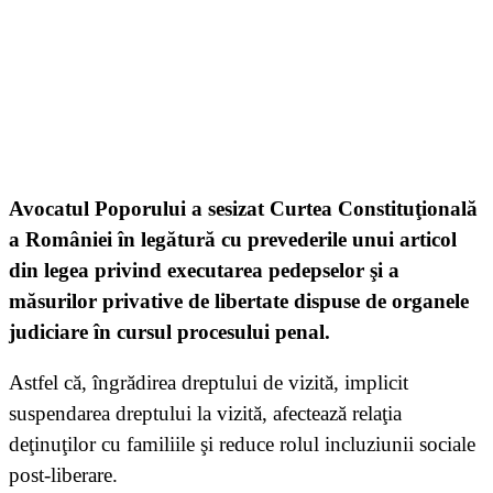
Avocatul Poporului a sesizat Curtea Constituţională
a României în legătură cu prevederile unui articol
din legea privind executarea pedepselor şi a
măsurilor privative de libertate dispuse de organele
judiciare în cursul procesului penal.
Astfel că, îngrădirea dreptului de vizită, implicit
suspendarea dreptului la vizită, afectează relaţia
deţinuţilor cu familiile şi reduce rolul incluziunii sociale
post-liberare.