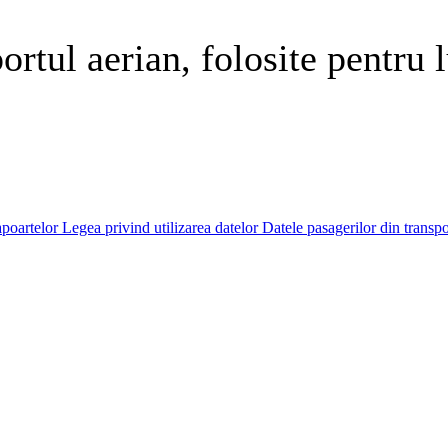
ortul aerian, folosite pentru 