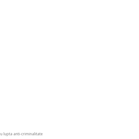
u lupta anti-criminalitate