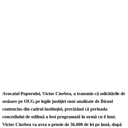
Avocatul Poporului, Victor Ciorbea, a transmis că solicitările de
sesizare pe OUG pe legile justiţiei sunt analizate de Biroul
contencios din cadrul instituţiei, precizând că perioada
concediului de odihnă a fost programată în urmă cu 6 luni.
Victor Ciorbea va avea o pensie de 36.000 de lei pe lună, după