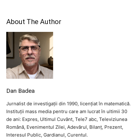
About The Author
Dan Badea
Jurnalist de investigații din 1990, licențiat în matematică.
Instituții mass media pentru care am lucrat în ultimii 30
de ani: Expres, Ultimul Cuvânt, Tele7 abc, Televiziunea
Română, Evenimentul Zilei, Adevărul, Bilanț, Prezent,
Interesul Public, Gardianul, Curentul.