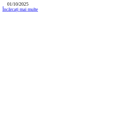
01/10/2025
Încărcați mai multe