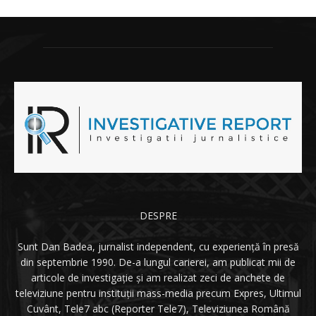
DESPRE
Sunt Dan Badea, jurnalist independent, cu experiență în presă
din septembrie 1990. De-a lungul carierei, am publicat mii de
articole de investigație și am realizat zeci de anchete de
televiziune pentru instituții mass-media precum Expres, Ultimul
Cuvânt, Tele7 abc (Reporter Tele7), Televiziunea Română