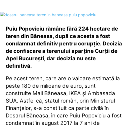
Puiu Popoviciu rămâne fără 224 hectare de
teren din Băneasa, după ce acesta a fost
condamnat definitiv pentru corupție. Decizia
de confiscare a terenului aparține Curții de
Apel București, dar decizia nu este
definitivă.
Pe acest teren, care are o valoare estimată la
peste 180 de milioane de euro, sunt
construite Mall Băneasa, IKEA și Ambasada
SUA. Astfel că, statul român, prin Ministerul
Finanțelor, s-a constituit ca parte civilă în
Dosarul Băneasa, în care Puiu Popoviciu a fost
condamnat în august 2017 la 7 ani de