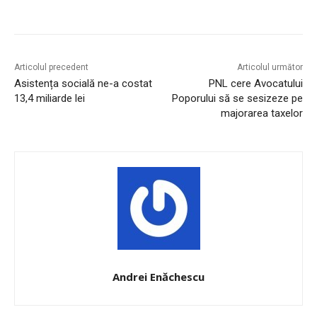
Articolul precedent
Articolul următor
Asistența socială ne-a costat
PNL cere Avocatului
13,4 miliarde lei
Poporului să se sesizeze pe
majorarea taxelor
Andrei Enăchescu