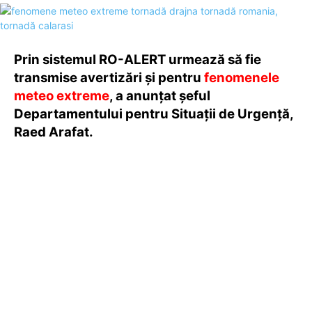
Prin sistemul RO-ALERT urmează să fie
transmise avertizări şi pentru
fenomenele
meteo extreme
, a anunțat șeful
Departamentului pentru Situaţii de Urgenţă,
Raed Arafat.