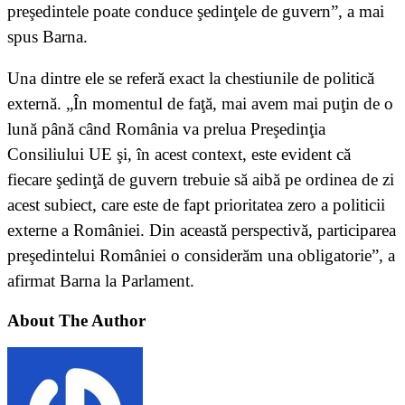
preşedintele poate conduce şedinţele de guvern”, a mai
spus Barna.
Una dintre ele se referă exact la chestiunile de politică
externă. „În momentul de faţă, mai avem mai puţin de o
lună până când România va prelua Preşedinţia
Consiliului UE şi, în acest context, este evident că
fiecare şedinţă de guvern trebuie să aibă pe ordinea de zi
acest subiect, care este de fapt prioritatea zero a politicii
externe a României. Din această perspectivă, participarea
preşedintelui României o considerăm una obligatorie”, a
afirmat Barna la Parlament.
About The Author