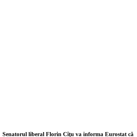
Senatorul liberal Florin Cîţu va informa Eurostat că