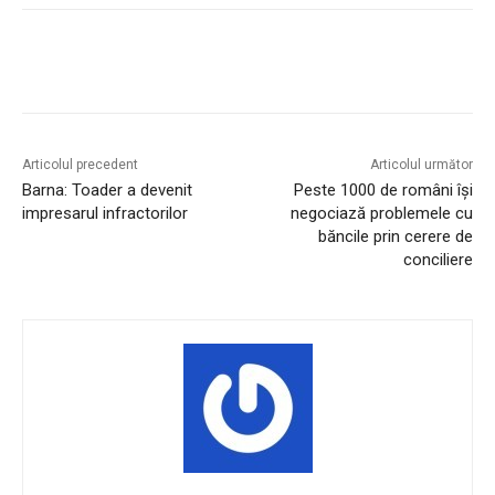
Articolul precedent
Articolul următor
Barna: Toader a devenit
Peste 1000 de români își
impresarul infractorilor
negociază problemele cu
băncile prin cerere de
conciliere