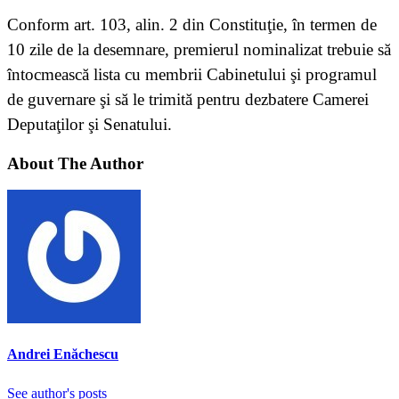
Conform art. 103, alin. 2 din Constituţie, în termen de
10 zile de la desemnare, premierul nominalizat trebuie să
întocmească lista cu membrii Cabinetului şi programul
de guvernare şi să le trimită pentru dezbatere Camerei
Deputaţilor şi Senatului.
About The Author
Andrei Enăchescu
See author's posts