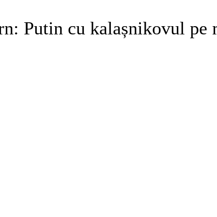
n: Putin cu kalașnikovul pe 