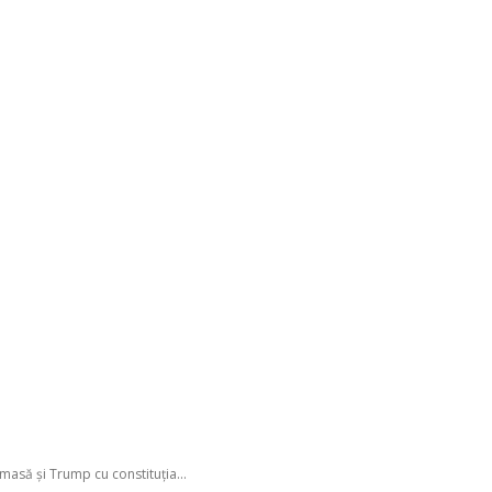
masă și Trump cu constituția...