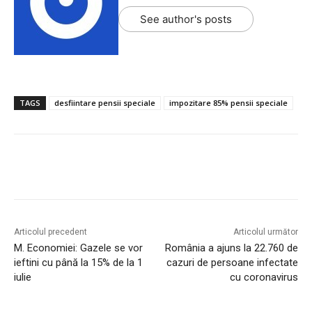
See author's posts
TAGS
desfiintare pensii speciale
impozitare 85% pensii speciale
Articolul precedent
Articolul următor
M. Economiei: Gazele se vor
România a ajuns la 22.760 de
ieftini cu până la 15% de la 1
cazuri de persoane infectate
iulie
cu coronavirus