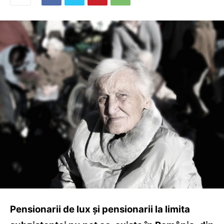
Pensionarii de lux şi pensionarii la limita