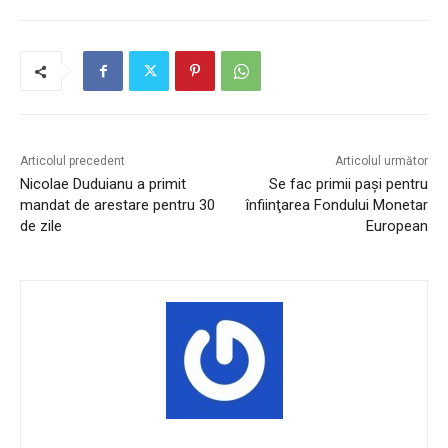
Articolul precedent
Articolul următor
Nicolae Duduianu a primit
Se fac primii pași pentru
mandat de arestare pentru 30
înfiinţarea Fondului Monetar
de zile
European