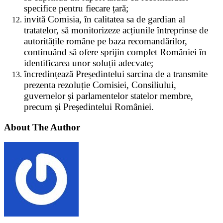
specifice pentru fiecare țară;
invită Comisia, în calitatea sa de gardian al
tratatelor, să monitorizeze acțiunile întreprinse de
autoritățile române pe baza recomandărilor,
continuând să ofere sprijin complet României în
identificarea unor soluții adecvate;
încredințează Președintelui sarcina de a transmite
prezenta rezoluție Comisiei, Consiliului,
guvernelor și parlamentelor statelor membre,
precum și Președintelui României.
About The Author