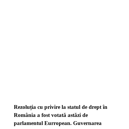
Rezoluția cu privire la statul de drept în
România a fost votată astăzi de
parlamentul Eurropean. Guvernarea