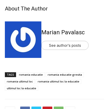
About The Author
Marian Pavalasc
See author's posts
TAGS
romania educatie
romania educatie gresita
romania ultimul loc
romania ultimul loc la educatie
ultimul loc la educatie