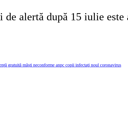
i de alertă după 15 iulie est