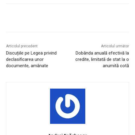
Articolul precedent
Articolul următor
Discuțiile pe Legea privind
Dobânda anuală efectivă la
declasificarea unor
credite, limitată de stat la o
documente, amânate
anumită cotă