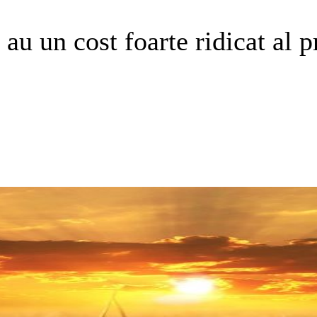
un cost foarte ridicat al pr