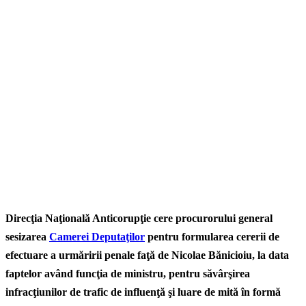
Direcţia Naţională Anticorupţie cere procurorului general
sesizarea
Camerei Deputaţilor
pentru formularea cererii de
efectuare a urmăririi penale faţă de Nicolae Bănicioiu, la data
faptelor având funcţia de ministru, pentru săvârşirea
infracţiunilor de trafic de influenţă şi luare de mită în formă