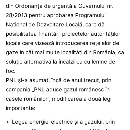
din Ordonanţa de urgenţă a Guvernului nr.
28/2013 pentru aprobarea Programului
Naţional de Dezvoltare Locală, care dă
posibilitatea finanţării proiectelor autorităţilor
locale care vizează introducerea reţelelor de
gaze în cât mai multe localităţi din România, ca
soluţie alternativă la încălzirea cu lemne de
foc.
PNL şi-a asumat, încă de anul trecut, prin
campania „PNL aduce gazul românesc în
casele românilor”, modificarea a două legi
importante:
Legea energiei electrice şi a gazului, prin