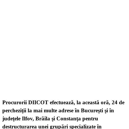
Procurorii DIICOT efectuează, la această oră, 24 de
percheziţii la mai multe adrese în Bucureşti şi în
judeţele Ilfov, Brăila şi Constanţa pentru
destructurarea unei grupări specializate în