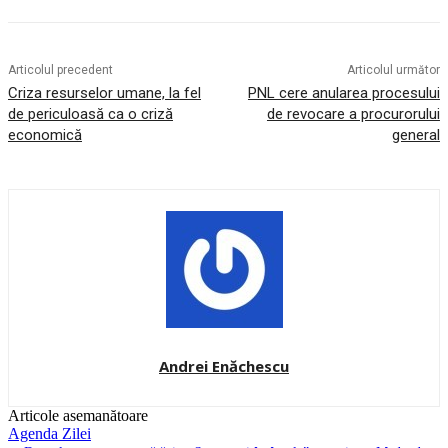
Articolul precedent
Articolul următor
Criza resurselor umane, la fel
PNL cere anularea procesului
de periculoasă ca o criză
de revocare a procurorului
economică
general
Andrei Enăchescu
Articole asemanătoare
Agenda Zilei