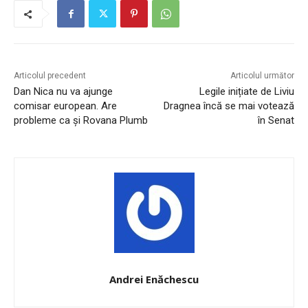
Articolul precedent
Articolul următor
Dan Nica nu va ajunge
Legile inițiate de Liviu
comisar european. Are
Dragnea încă se mai votează
probleme ca și Rovana Plumb
în Senat
Andrei Enăchescu