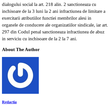
dialogului social la art. 218 alin. 2 sanctioneaza cu
inchisoare de la 3 luni la 2 ani infractiunea de limitare a
exercitarii atributiilor functiei membrilor alesi in
organele de conducere ale organizatiilor sindicale, iar art.
297 din Codul penal sanctioneaza infractiunea de abuz
in serviciu cu inchisoare de la 2 la 7 ani.
About The Author
Redactia