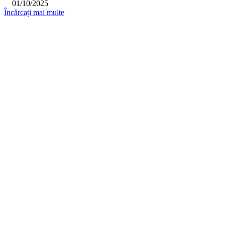
01/10/2025
Încărcați mai multe