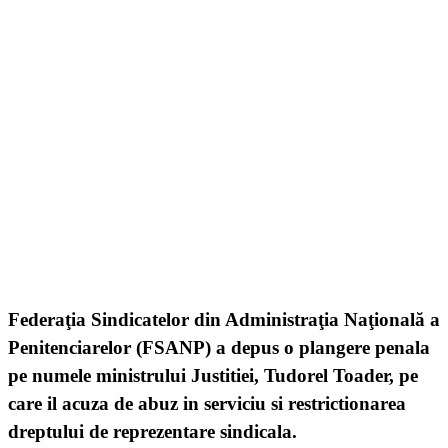
Federaţia Sindicatelor din Administraţia Naţională a
Penitenciarelor (FSANP) a depus o plangere penala
pe numele ministrului Justitiei, Tudorel Toader, pe
care il acuza de abuz in serviciu si restrictionarea
dreptului de reprezentare sindicala.