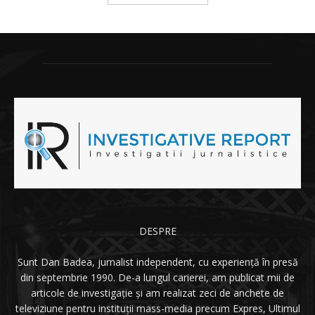
DESPRE
Sunt Dan Badea, jurnalist independent, cu experiență în presă
din septembrie 1990. De-a lungul carierei, am publicat mii de
articole de investigație și am realizat zeci de anchete de
televiziune pentru instituții mass-media precum Expres, Ultimul