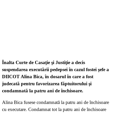
Înalta Curte de Casaţie şi Justiţie a decis
suspendarea executării pedepsei în cazul fostei şefe a
DIICOT Alina Bica, în dosarul în care a fost
judecată pentru favorizarea făptuitorului şi
condamnată la patru ani de închisoare.
Alina Bica fusese condamnată la patru ani de închisoare
cu executare. Condamnat tot la patru ani de închisoare