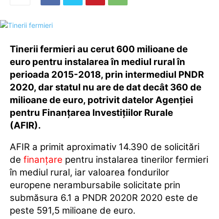
Tinerii fermieri au cerut 600 milioane de
euro pentru instalarea în mediul rural în
perioada 2015-2018, prin intermediul PNDR
2020, dar statul nu are de dat decât 360 de
milioane de euro, potrivit datelor Agenţiei
pentru Finanţarea Investiţiilor Rurale
(AFIR).
AFIR a primit aproximativ 14.390 de solicitări
de
finanţare
pentru instalarea tinerilor fermieri
în mediul rural, iar valoarea fondurilor
europene nerambursabile solicitate prin
submăsura 6.1 a PNDR 2020R 2020 este de
peste 591,5 milioane de euro.