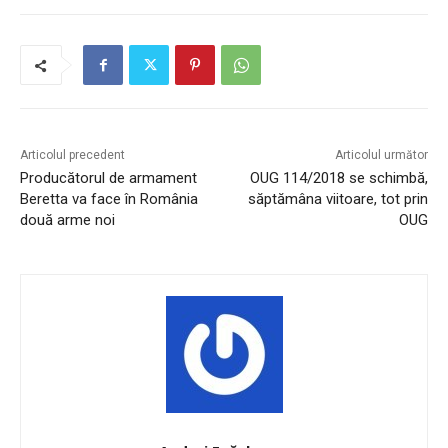
Articolul precedent
Articolul următor
Producătorul de armament
OUG 114/2018 se schimbă,
Beretta va face în România
săptămâna viitoare, tot prin
două arme noi
OUG